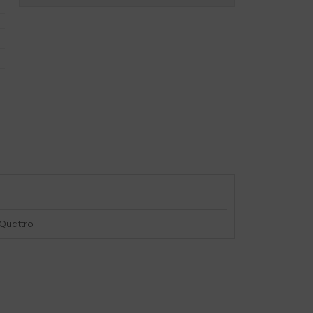
Quattro.