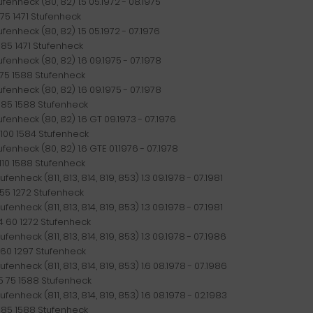
ufenheck (80, 82) 1.5 05.1972 - 08.1975
 75 1471 Stufenheck
ufenheck (80, 82) 1.5 05.1972 - 07.1976
 85 1471 Stufenheck
ufenheck (80, 82) 1.6 09.1975 - 07.1978
 75 1588 Stufenheck
ufenheck (80, 82) 1.6 09.1975 - 07.1978
 85 1588 Stufenheck
ufenheck (80, 82) 1.6 GT 09.1973 - 07.1976
 100 1584 Stufenheck
ufenheck (80, 82) 1.6 GTE 01.1976 - 07.1978
 110 1588 Stufenheck
ufenheck (811, 813, 814, 819, 853) 1.3 09.1978 - 07.1981
 55 1272 Stufenheck
ufenheck (811, 813, 814, 819, 853) 1.3 09.1978 - 07.1981
4 60 1272 Stufenheck
ufenheck (811, 813, 814, 819, 853) 1.3 09.1978 - 07.1986
 60 1297 Stufenheck
ufenheck (811, 813, 814, 819, 853) 1.6 08.1978 - 07.1986
5 75 1588 Stufenheck
ufenheck (811, 813, 814, 819, 853) 1.6 08.1978 - 02.1983
 85 1588 Stufenheck